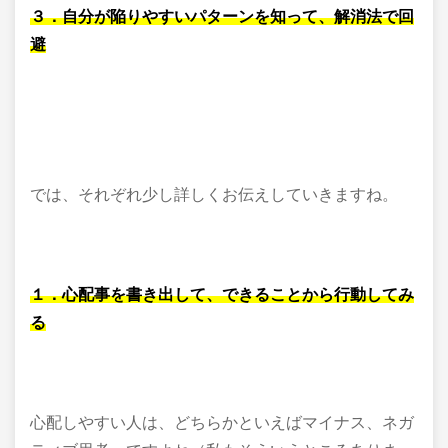
３．自分が陥りやすいパターンを知って、解消法で回
避
では、それぞれ少し詳しくお伝えしていきますね。
１．心配事を書き出して、できることから行動してみ
る
心配しやすい人は、どちらかといえばマイナス、ネガ