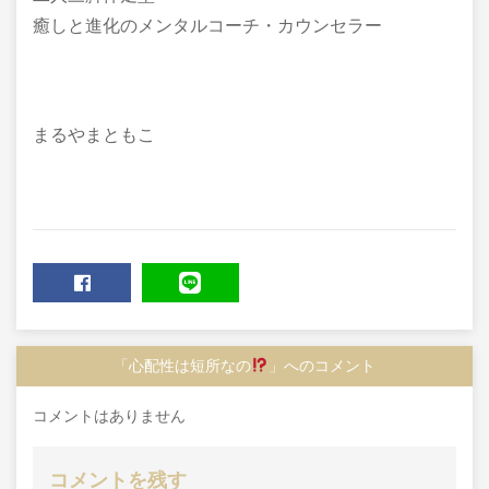
癒しと進化のメンタルコーチ・カウンセラー
まるやまともこ
SHARE
LINE
「心配性は短所なの
」へのコメント
コメントはありません
コメントを残す