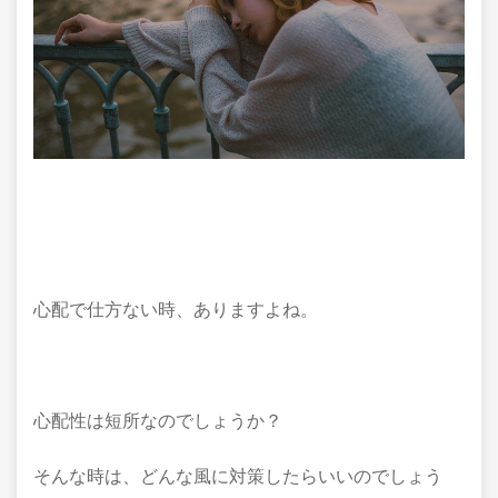
心配で仕方ない時、ありますよね。
心配性は短所なのでしょうか？
そんな時は、どんな風に対策したらいいのでしょう