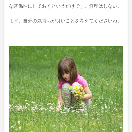
な関係性にしておくというだけです。無理はしない。
まず、自分の気持ちが良いことを考えてくださいね。