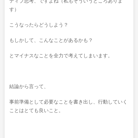
ティブ思考、ですよね（私もそういうところありま
す）
こうなったらどうしよう？
もしかして、こんなことがあるかも？
とマイナスなことを全力で考えてしまいます。
結論から言って、
事前準備として必要なことを書き出し、行動していく
ことはとても良いこと。