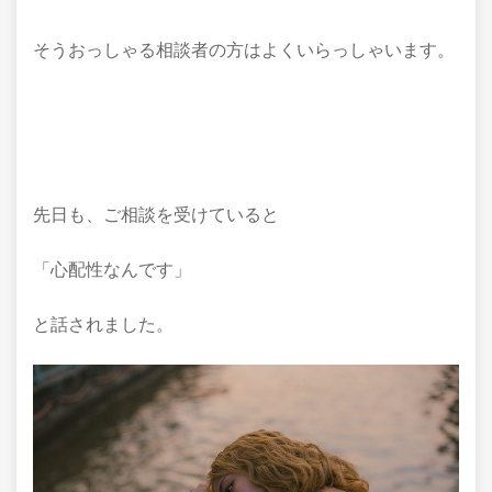
そうおっしゃる相談者の方はよくいらっしゃいます。
先日も、ご相談を受けていると
「心配性なんです」
と話されました。