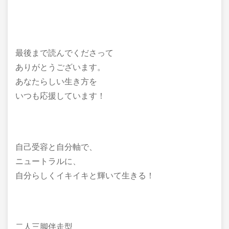
最後まで読んでくださって
ありがとうございます。
あなたらしい生き方を
いつも応援しています！
自己受容と自分軸で、
ニュートラルに、
自分らしくイキイキと輝いて生きる！
二人三脚伴走型