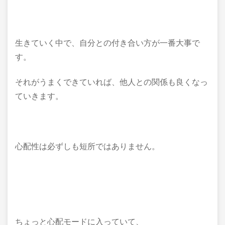
生きていく中で、自分との付き合い方が一番大事で
す。
それがうまくできていれば、他人との関係も良くなっ
ていきます。
心配性は必ずしも短所ではありません。
ちょっと心配モードに入っていて、