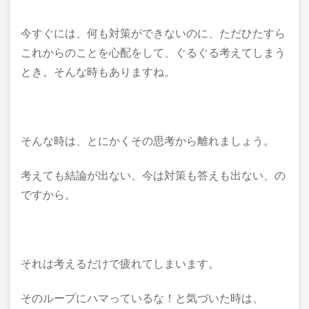
今すぐには、何も対策ができないのに、ただひたすら
これからのことを心配をして、ぐるぐる考えてしまう
とき。そんな時もありますね。
そんな時は、とにかくその思考から離れましょう。
考えても結論が出ない、今は対策も答えも出ない、の
ですから。
それは考えるだけで疲れてしまいます。
そのループにハマっているな！と気づいた時は、