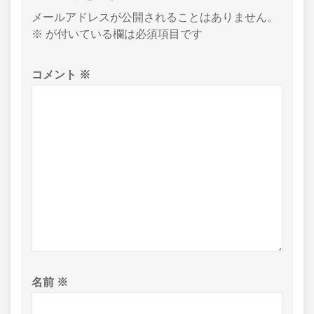
メールアドレスが公開されることはありません。
※
が付いている欄は必須項目です
コメント
※
名前
※