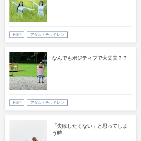
HSP
アダルトチルドレン
なんでもポジティブで大丈夫？？
HSP
アダルトチルドレン
「失敗したくない」と思ってしま
う時