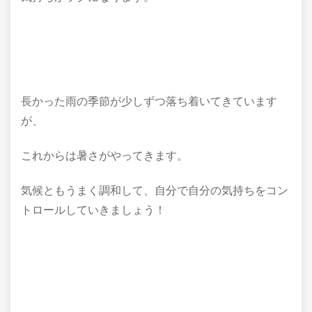
長かった雨の季節が少しずつ落ち着いてきています
が、
これからは暑さがやってきます。
気候ともうまく調和して、自分で自分の気持ちをコン
トロールしていきましょう！