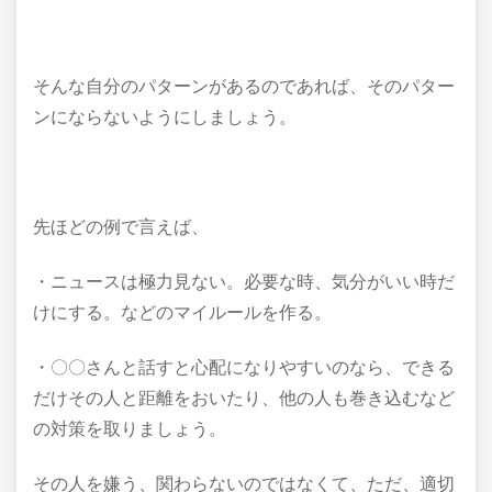
そんな自分のパターンがあるのであれば、そのパター
ンにならないようにしましょう。
先ほどの例で言えば、
・ニュースは極力見ない。必要な時、気分がいい時だ
けにする。などのマイルールを作る。
・〇〇さんと話すと心配になりやすいのなら、できる
だけその人と距離をおいたり、他の人も巻き込むなど
の対策を取りましょう。
その人を嫌う、関わらないのではなくて、ただ、適切