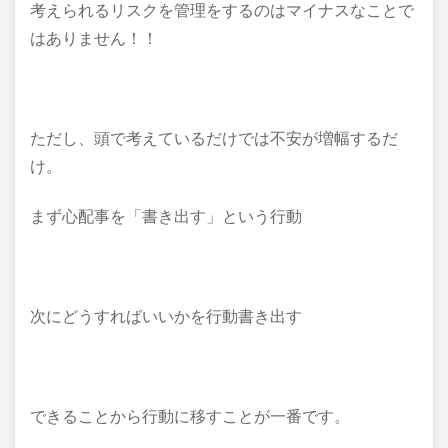
考えられるリスクを管理をするのはマイナスなことで
はありません！！
ただし、頭で考えているだけでは不安が増幅するだ
け。
まず心配事を「書き出す」という行動
次にどうすればいいかを行動書き出す
できることから行動に移すことが一番です。