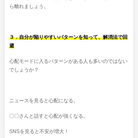
ら離れましょう。
３．自分が陥りやすいパターンを知って、解消法で回
避
心配モードに入るパターンがある人も多いのではない
でしょうか？
ニュースを見ると心配になる。
〇〇さんと話すと心配が強くなる。
SNSを見ると不安が増大！