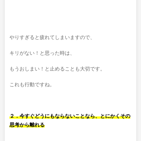
やりすぎると疲れてしまいますので、
キリがない！と思った時は、
もうおしまい！と止めることも大切です。
これも行動ですね。
２．今すぐどうにもならないことなら、とにかくその
思考から離れる