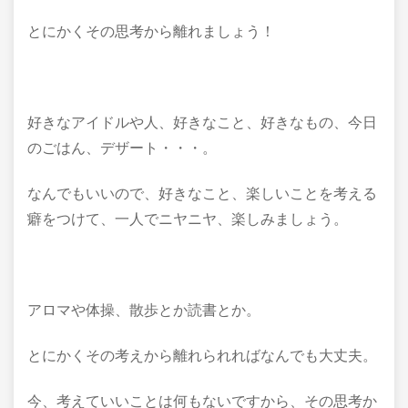
とにかくその思考から離れましょう！
好きなアイドルや人、好きなこと、好きなもの、今日
のごはん、デザート・・・。
なんでもいいので、好きなこと、楽しいことを考える
癖をつけて、一人でニヤニヤ、楽しみましょう。
アロマや体操、散歩とか読書とか。
とにかくその考えから離れられればなんでも大丈夫。
今、考えていいことは何もないですから、その思考か