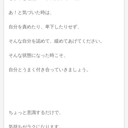
あ！と気づいた時は、
自分を責めたり、卑下したりせず、
そんな自分を認めて、緩めてあげてください。
そんな状態になった時こそ、
自分とうまく付き合っていきましょう。
ちょっと意識するだけで、
気持ちがラクになります。